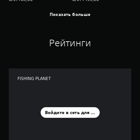
Показать больше
Рейтинги
FISHING PLANET
Войдите в сеть для оценки