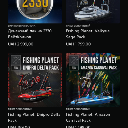
ВИРТУАЛЬНАЯ ВАЛЮТА
ПАКЕТ ДОПОЛНЕНИЙ
Денежный пак на 2330
Fishing Planet: Valkyrie
БейтКоинов
Saga Pack
UAH 2 999,00
UAH 1 799,00
ПАКЕТ ДОПОЛНЕНИЙ
ПАКЕТ ДОПОЛНЕНИЙ
Fishing Planet: Dnipro Delta
Fishing Planet: Amazon
Pack
Carnival Pack
UAH 789,00
UAH 1 199,00