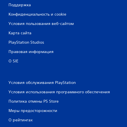
Поддержка
Конфиденциальность и cookie
Условия пользования веб-сайтом
Карта сайта
PlayStation Studios
Правовая информация
О SIE
Условия обслуживания PlayStation
Условия использования программного обеспечения
Политика отмены PS Store
Меры предосторожности
О рейтингах