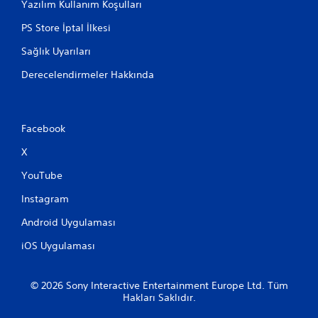
Yazılım Kullanım Koşulları
PS Store İptal İlkesi
Sağlık Uyarıları
Derecelendirmeler Hakkında
Facebook
X
YouTube
Instagram
Android Uygulaması
iOS Uygulaması
© 2026 Sony Interactive Entertainment Europe Ltd. Tüm
Hakları Saklıdır.