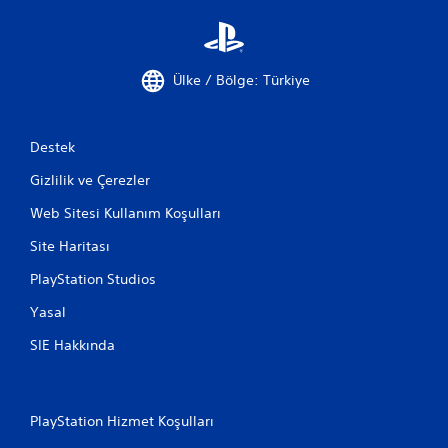
Ülke / Bölge: Türkiye
Destek
Gizlilik ve Çerezler
Web Sitesi Kullanım Koşulları
Site Haritası
PlayStation Studios
Yasal
SIE Hakkında
PlayStation Hizmet Koşulları