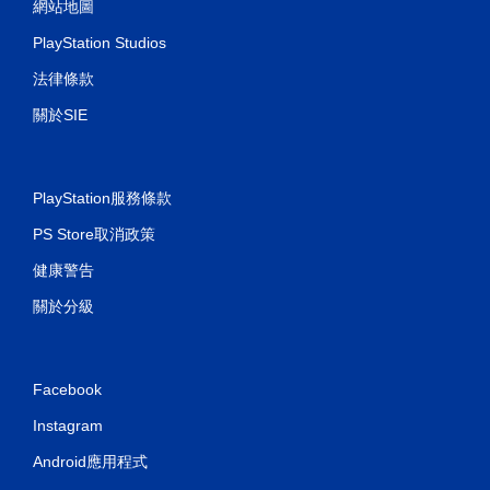
網站地圖
PlayStation Studios
法律條款
關於SIE
PlayStation服務條款
PS Store取消政策
健康警告
關於分級
Facebook
Instagram
Android應用程式