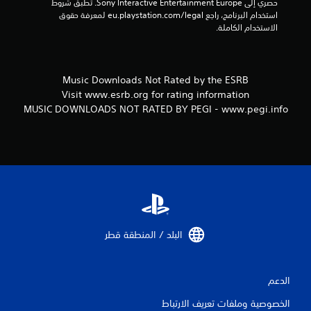
حصري إلى Sony Interactive Entertainment Europe. تطبق شروط 
استخدام البرنامج، راجع eu.playstation.com/legal لمعرفة حقوق 
الاستخدام الكاملة.
Music Downloads Not Rated by the ESRB
Visit www.esrb.org for rating information
MUSIC DOWNLOADS NOT RATED BY PEGI - www.pegi.info
البلد / المنطقة قطر‏
الدعم
الخصوصية وملفات تعريف الارتباط