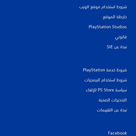
شروط استخدام موقع الويب
خارطة الموقع
PlayStation Studios
قانوني
نبذة عن SIE‏
شروط خدمة PlayStation‏
شروط استخدام البرمجيات
سياسة PS Store للإلغاء
التحذيرات الصحية
نبذة عن التقييمات
Facebook