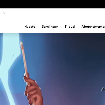
rt
Nyeste
Samlinger
Tilbud
Abonnemente