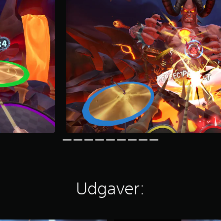
Udgaver: