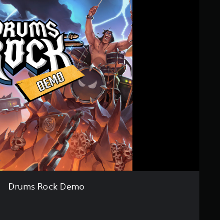
Drums Rock Demo