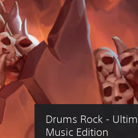
Drums Rock - Ultim
Music Edition