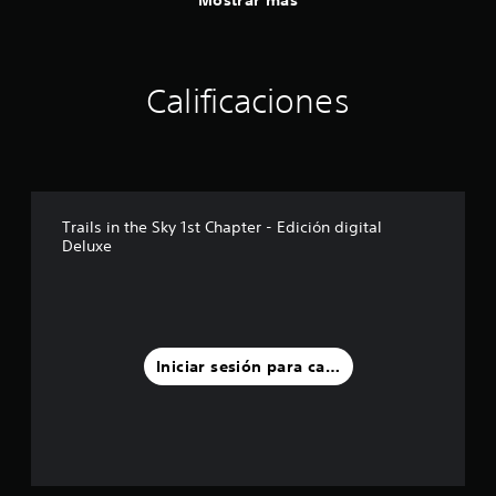
Calificaciones
Trails in the Sky 1st Chapter - Edición digital
Deluxe
Iniciar sesión para calificar