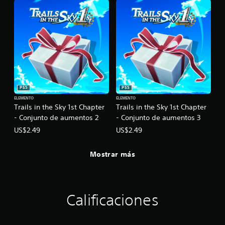
PS5
PS5
ELEMENTO
ELEMENTO
Trails in the Sky 1st Chapter
Trails in the Sky 1st Chapter
- Conjunto de aumentos 2
- Conjunto de aumentos 3
US$2.49
US$2.49
Mostrar más
Calificaciones