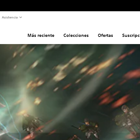
Asistencia
Más reciente
Colecciones
Ofertas
Suscripc