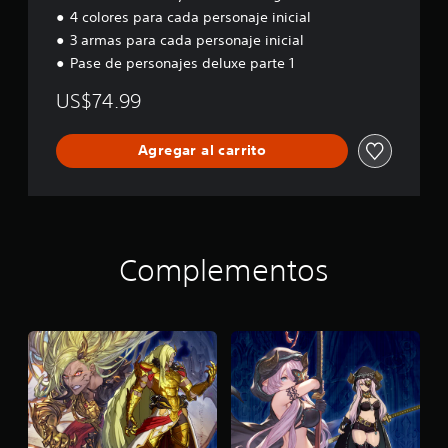
4 colores para cada personaje inicial
3 armas para cada personaje inicial
Pase de personajes deluxe parte 1
US$74.99
Agregar al carrito
Complementos