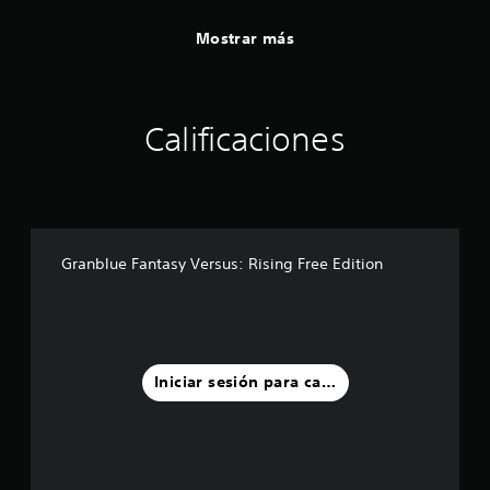
Mostrar más
Calificaciones
Granblue Fantasy Versus: Rising Free Edition
Iniciar sesión para calificar