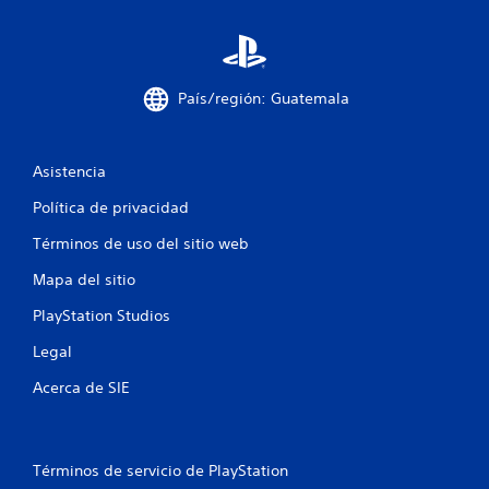
País/región: Guatemala
Asistencia
Política de privacidad
Términos de uso del sitio web
Mapa del sitio
PlayStation Studios
Legal
Acerca de SIE
Términos de servicio de PlayStation