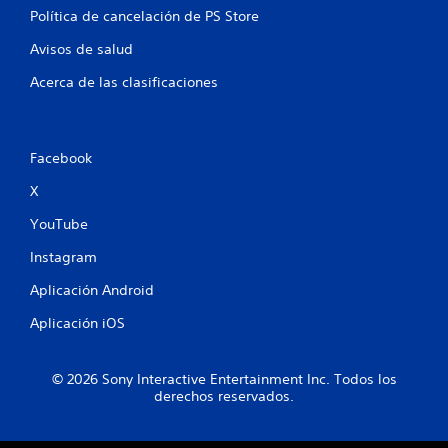
Política de cancelación de PS Store
Avisos de salud
Acerca de las clasificaciones
Facebook
X
YouTube
Instagram
Aplicación Android
Aplicación iOS
© 2026 Sony Interactive Entertainment Inc. Todos los
derechos reservados.