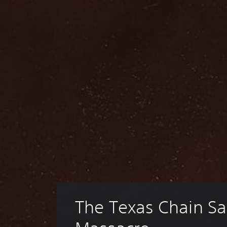
The Texas Chain S