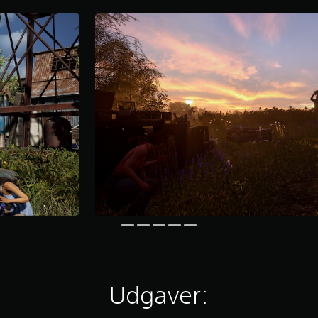
Udgaver: