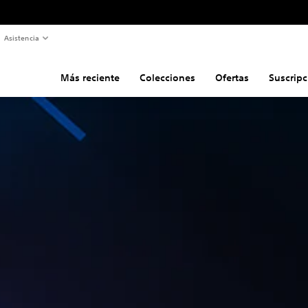
Asistencia
Más reciente
Colecciones
Ofertas
Suscripc