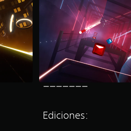
Ediciones: