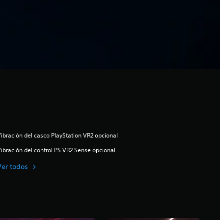
ibración del casco PlayStation VR2 opcional
ibración del control PS VR2 Sense opcional
Ver todos