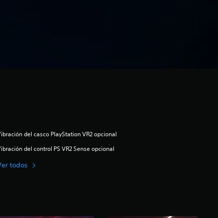
ibración del casco PlayStation VR2 opcional
ibración del control PS VR2 Sense opcional
Ver todos