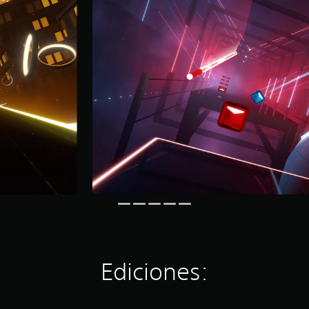
Ediciones: