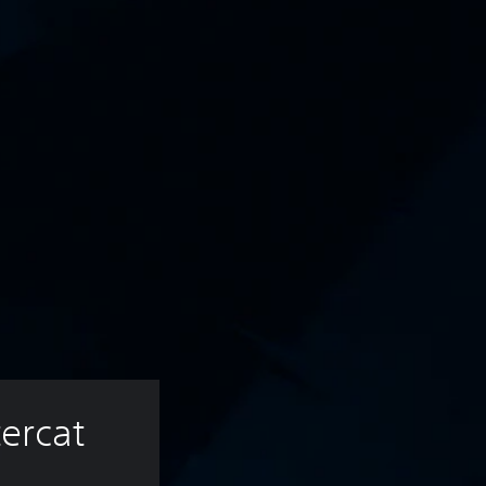
ercat 