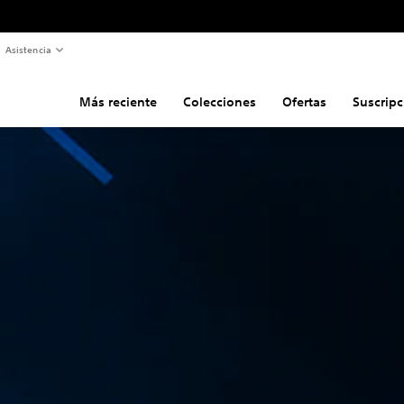
Asistencia
Más reciente
Colecciones
Ofertas
Suscripc