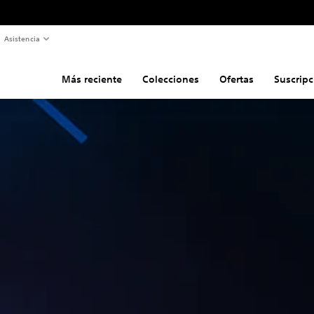
Asistencia
Más reciente
Colecciones
Ofertas
Suscripc