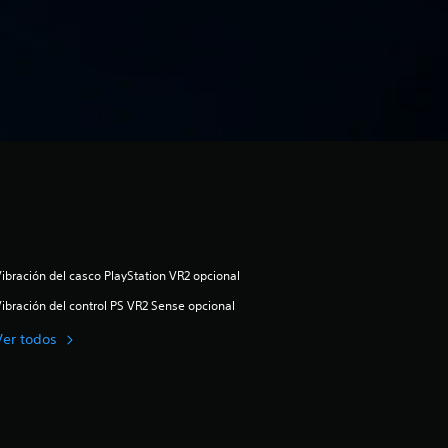
ibración del casco PlayStation VR2 opcional
ibración del control PS VR2 Sense opcional
Ver todos