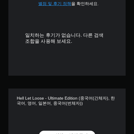
3
별점 및 후기 정책
을 확인하세요.
.
9
일치하는 후기가 없습니다. 다른 검색
8
조합을 사용해 보세요.
개
별
Hell Let Loose - Ultimate Edition (중국어(간체자), 한
국어, 영어, 일본어, 중국어(번체자))