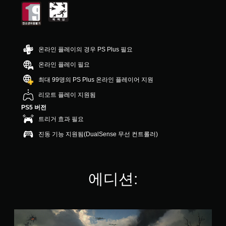
9
8
개
별
온라인 플레이의 경우 PS Plus 필요
온라인 플레이 필요
최대 99명의 PS Plus 온라인 플레이어 지원
리모트 플레이 지원됨
PS5 버전
트리거 효과 필요
진동 기능 지원됨(DualSense 무선 컨트롤러)
에디션:
H
e