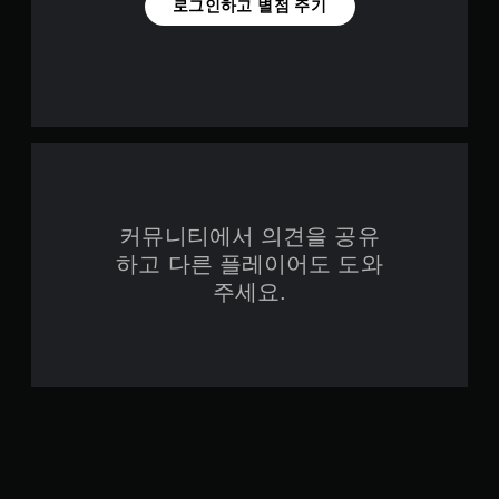
로그인하고 별점 주기
커뮤니티에서 의견을 공유
하고 다른 플레이어도 도와
주세요.