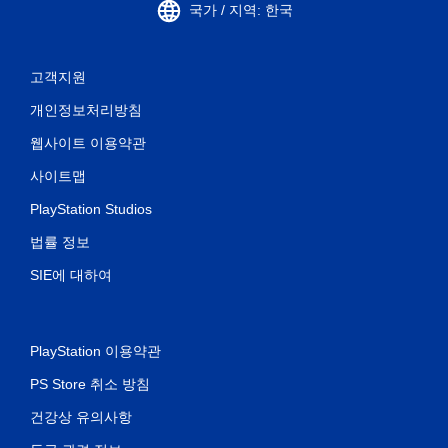
국가 / 지역: 한국
고객지원
개인정보처리방침
웹사이트 이용약관
사이트맵
PlayStation Studios
법률 정보
SIE에 대하여
PlayStation 이용약관
PS Store 취소 방침
건강상 유의사항