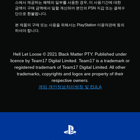
스에서 제공하는 혜택의 일부를 사용한 경우, 미 사용기간에 대한 
금액이 구매 금액에서 일할 계산되어 본인의 PSN 지갑 또는 결제수
단으로 환불됩니다.
본 제품의 구매 또는 사용을 위해서는 PlayStation 이용약관에 동의
하셔야 합니다.
Hell Let Loose © 2021 Black Matter PTY. Published under
licence by Team17 Digital Limited. Team17 is a trademark or
registered trademark of Team17 Digital Limited. All other
trademarks, copyrights and logos are property of their
respective owners.
게임 개인정보처리방침 및 EULA