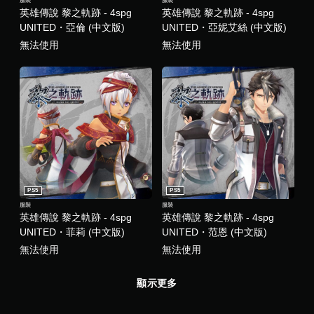
服裝
服裝
英雄傳說 黎之軌跡 - 4spg
英雄傳說 黎之軌跡 - 4spg
UNITED・亞倫 (中文版)
UNITED・亞妮艾絲 (中文版)
無法使用
無法使用
PS5
PS5
服裝
服裝
英雄傳說 黎之軌跡 - 4spg
英雄傳說 黎之軌跡 - 4spg
UNITED・菲莉 (中文版)
UNITED・范恩 (中文版)
無法使用
無法使用
顯示更多