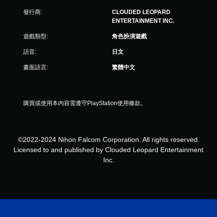
發行商:
CLOUDED LEOPARD
ENTERTAINMENT INC.
遊戲類型:
角色扮演遊戲
語音:
日文
畫面語言:
繁體中文
購買或使用本內容需遵守PlayStation使用條款。
©2022-2024 Nihon Falcom Corporation. All rights reserved.
Licensed to and published by Clouded Leopard Entertainment
Inc.