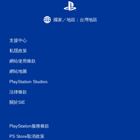
國家／地區：台灣地區
支援中心
私隱政策
網站使用條款
網站地圖
PlayStation Studios
法律條款
關於SIE
PlayStation服務條款
PS Store取消政策