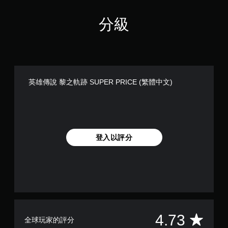
分級
英雄傳說 黎之軌跡 SUPER PRICE (繁體中文)
登入以評分
平
4.73
全球玩家的評分