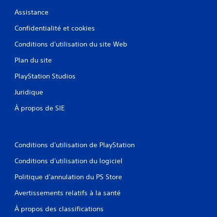
Assistance
Confidentialité et cookies
Conditions d'utilisation du site Web
Plan du site
PlayStation Studios
Juridique
À propos de SIE
Conditions d'utilisation de PlayStation
Conditions d'utilisation du logiciel
Politique d'annulation du PS Store
Avertissements relatifs à la santé
À propos des classifications