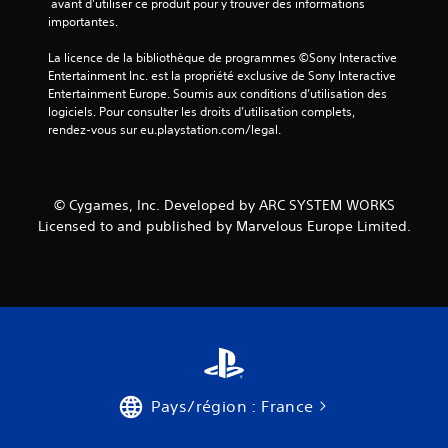
 avant d'utiliser ce produit pour y trouver des informations 
importantes.
La licence de la bibliothèque de programmes ©Sony Interactive 
Entertainment Inc. est la propriété exclusive de Sony Interactive 
Entertainment Europe. Soumis aux conditions d’utilisation des 
logiciels. Pour consulter les droits d’utilisation complets, 
rendez-vous sur eu.playstation.com/legal.
© Cygames, Inc. Developed by ARC SYSTEM WORKS
Licensed to and published by Marvelous Europe Limited.
Pays/région : France